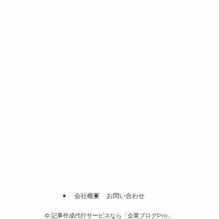
会社概要
お問い合わせ
©
記事作成代行サービスなら「企業ブログPro」.