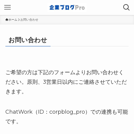
ホーム
お問い合わせ
お問い合わせ
ご希望の方は下記のフォームよりお問い合わせく
ださい。原則、3営業日以内にご連絡させていただ
きます。
ChatWork（ID：corpblog_pro）での連携も可能
です。